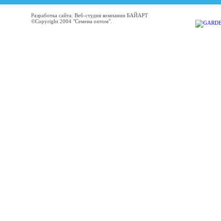
Разработка сайта: Веб-студия компании БАЙАРТ
©Copyright 2004 "Семена оптом".