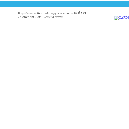
Разработка сайта: Веб-студия компании БАЙАРТ
©Copyright 2004 "Семена оптом".