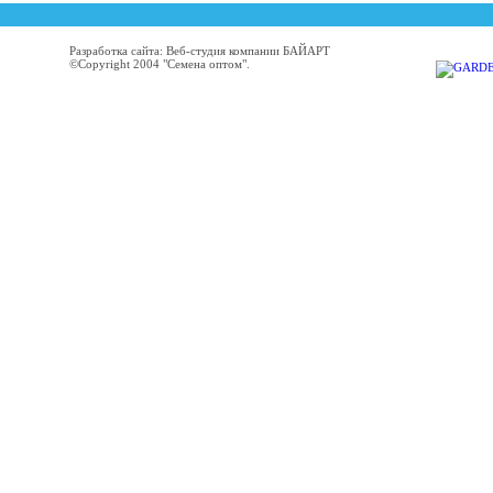
Разработка сайта: Веб-студия компании БАЙАРТ
©Copyright 2004 "Семена оптом".