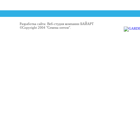
Разработка сайта: Веб-студия компании БАЙАРТ
©Copyright 2004 "Семена оптом".