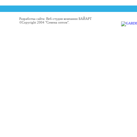
Разработка сайта: Веб-студия компании БАЙАРТ
©Copyright 2004 "Семена оптом".