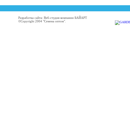
Разработка сайта: Веб-студия компании БАЙАРТ
©Copyright 2004 "Семена оптом".