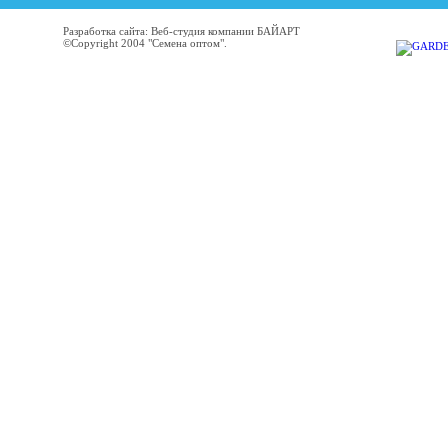
Разработка сайта: Веб-студия компании БАЙАРТ
©Copyright 2004 "Семена оптом".