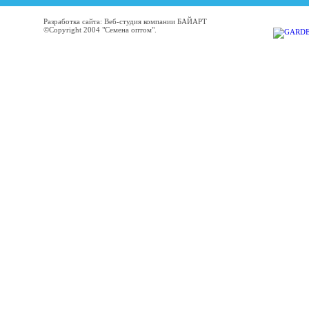
Разработка сайта: Веб-студия компании БАЙАРТ
©Copyright 2004 "Семена оптом".