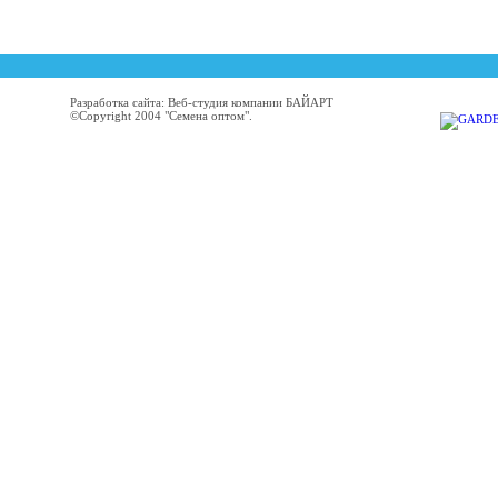
Разработка сайта: Веб-студия компании БАЙАРТ
©Copyright 2004 "Семена оптом".