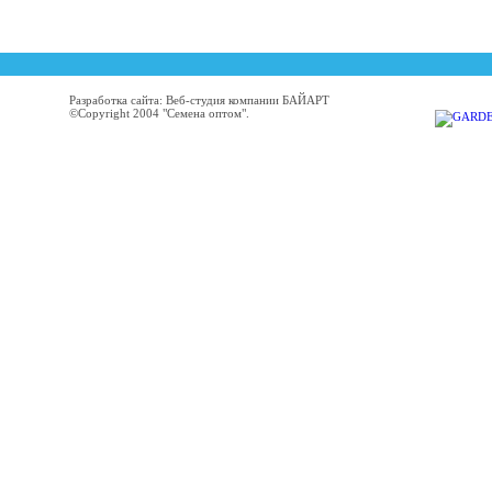
Разработка сайта: Веб-студия компании БАЙАРТ
©Copyright 2004 "Семена оптом".