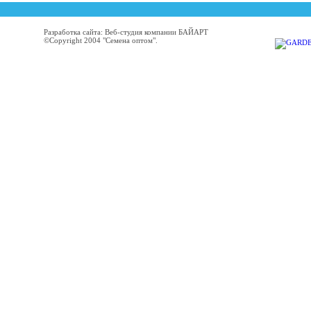
Разработка сайта: Веб-студия компании БАЙАРТ
©Copyright 2004 "Семена оптом".